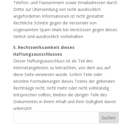
Telefon- und Faxnummern sowie Emailadressen durch
Dritte zur Übersendung von nicht ausdrücklich
angeforderten Informationen ist nicht gestattet.
Rechtliche Schritte gegen die Versender von
sogenannten Spam-Mails bei Verstössen gegen dieses
Verbot sind ausdrücklich vorbehalten.
5. Rechtswirksamkeit dieses
Haftungsausschlusses
Dieser Haftungsausschluss ist als Teil des
Internetangebotes zu betrachten, von dem aus auf
diese Seite verwiesen wurde. Sofern Teile oder
einzelne Formulierungen dieses Textes der geltenden
Rechtslage nicht, nicht mehr oder nicht vollständig
entsprechen sollten, bleiben die übrigen Teile des
Dokumentes in ihrem Inhalt und ihrer Gültigkeit davon
unberührt.
Suchen