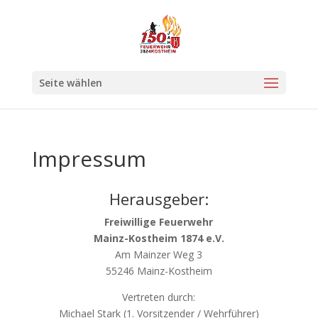
Seite wählen
Impressum
Herausgeber:
Freiwillige Feuerwehr
Mainz-Kostheim 1874 e.V.
Am Mainzer Weg 3
55246 Mainz-Kostheim
Vertreten durch:
Michael Stark (1. Vorsitzender / Wehrführer)