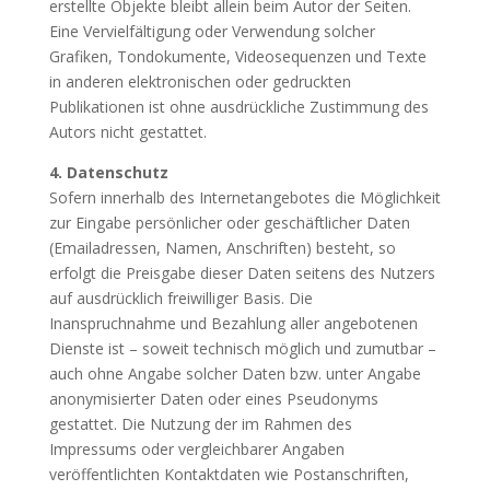
erstellte Objekte bleibt allein beim Autor der Seiten.
Eine Vervielfältigung oder Verwendung solcher
Grafiken, Tondokumente, Videosequenzen und Texte
in anderen elektronischen oder gedruckten
Publikationen ist ohne ausdrückliche Zustimmung des
Autors nicht gestattet.
4. Datenschutz
Sofern innerhalb des Internetangebotes die Möglichkeit
zur Eingabe persönlicher oder geschäftlicher Daten
(Emailadressen, Namen, Anschriften) besteht, so
erfolgt die Preisgabe dieser Daten seitens des Nutzers
auf ausdrücklich freiwilliger Basis. Die
Inanspruchnahme und Bezahlung aller angebotenen
Dienste ist – soweit technisch möglich und zumutbar –
auch ohne Angabe solcher Daten bzw. unter Angabe
anonymisierter Daten oder eines Pseudonyms
gestattet. Die Nutzung der im Rahmen des
Impressums oder vergleichbarer Angaben
veröffentlichten Kontaktdaten wie Postanschriften,