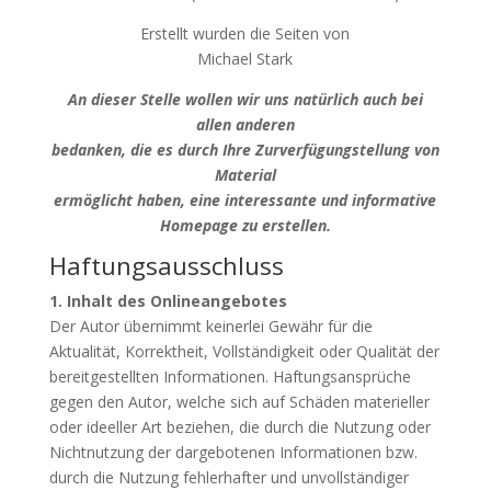
Erstellt wurden die Seiten von
Michael Stark
An dieser Stelle wollen wir uns natürlich auch bei
allen anderen
bedanken, die es durch Ihre Zurverfügungstellung von
Material
ermöglicht haben, eine interessante und informative
Homepage zu
erstellen.
Haftungsausschluss
1. Inhalt des Onlineangebotes
Der Autor übernimmt keinerlei Gewähr für die
Aktualität, Korrektheit, Vollständigkeit oder Qualität der
bereitgestellten Informationen. Haftungsansprüche
gegen den Autor, welche sich auf Schäden materieller
oder ideeller Art beziehen, die durch die Nutzung oder
Nichtnutzung der dargebotenen Informationen bzw.
durch die Nutzung fehlerhafter und unvollständiger