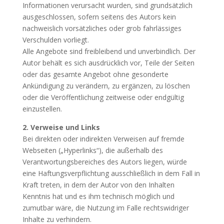
Informationen verursacht wurden, sind grundsätzlich
ausgeschlossen, sofern seitens des Autors kein
nachweislich vorsätzliches oder grob fahrlässiges
Verschulden vorliegt.
Alle Angebote sind freibleibend und unverbindlich. Der
Autor behält es sich ausdrücklich vor, Teile der Seiten
oder das gesamte Angebot ohne gesonderte
Ankündigung zu verändern, zu ergänzen, zu löschen
oder die Veröffentlichung zeitweise oder endgültig
einzustellen.
2. Verweise und Links
Bei direkten oder indirekten Verweisen auf fremde
Webseiten („Hyperlinks“), die außerhalb des
Verantwortungsbereiches des Autors liegen, würde
eine Haftungsverpflichtung ausschließlich in dem Fall in
Kraft treten, in dem der Autor von den Inhalten
Kenntnis hat und es ihm technisch möglich und
zumutbar wäre, die Nutzung im Falle rechtswidriger
Inhalte zu verhindern.