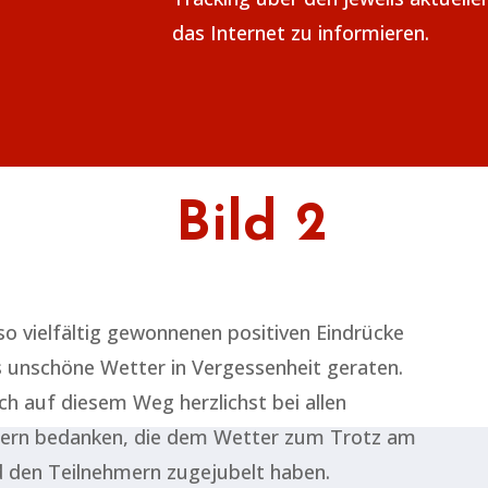
das Internet zu informieren.
Bild 2
o vielfältig gewonnenen positiven Eindrücke
 unschöne Wetter in Vergessenheit geraten.
h auf diesem Weg herzlichst bei allen
uern bedanken, die dem Wetter zum Trotz am
 den Teilnehmern zugejubelt haben.