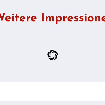
eitere Impression