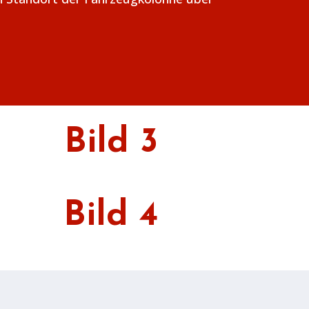
Bild 3
Bild 4