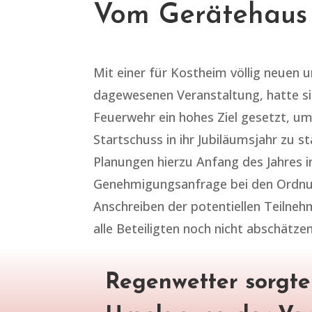
Vom Gerätehaus
Mit einer für Kostheim völlig neuen 
dagewesenen Veranstaltung, hatte si
Feuerwehr ein hohes Ziel gesetzt, u
Startschuss in ihr Jubiläumsjahr zu st
Planungen hierzu Anfang des Jahres i
Genehmigungsanfrage bei den Ordn
Anschreiben der potentiellen Teilne
alle Beteiligten noch nicht abschätzen
Regenwetter sorgte 