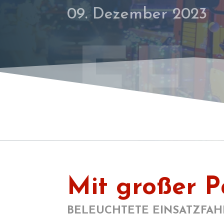
09. Dezember 2023
FF
Mit großer P
BELEUCHTETE EINSATZFAH